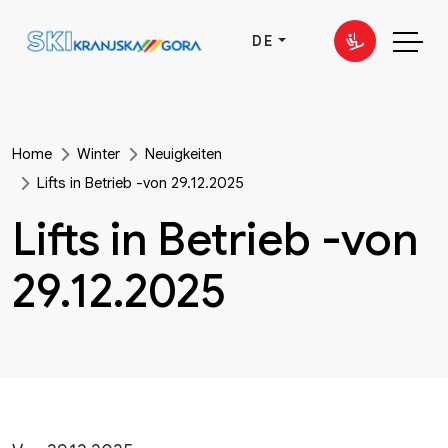
DE
Home
Winter
Neuigkeiten
Lifts in Betrieb -von 29.12.2025
Lifts in Betrieb -von
29.12.2025