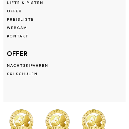
LIFTE & PISTEN
OFFER
PREISLISTE
WEBCAM
KONTAKT
OFFER
NACHTSKIFAHREN
SKI SCHULEN