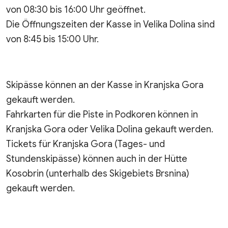
von 08:30 bis 16:00 Uhr geöffnet.
Die Öffnungszeiten der Kasse in Velika Dolina sind
von 8:45 bis 15:00 Uhr.
Skipässe können an der Kasse in Kranjska Gora
gekauft werden.
Fahrkarten für die Piste in Podkoren können in
Kranjska Gora oder Velika Dolina gekauft werden.
Tickets für Kranjska Gora (Tages- und
Stundenskipässe) können auch in der Hütte
Kosobrin (unterhalb des Skigebiets Brsnina)
gekauft werden.