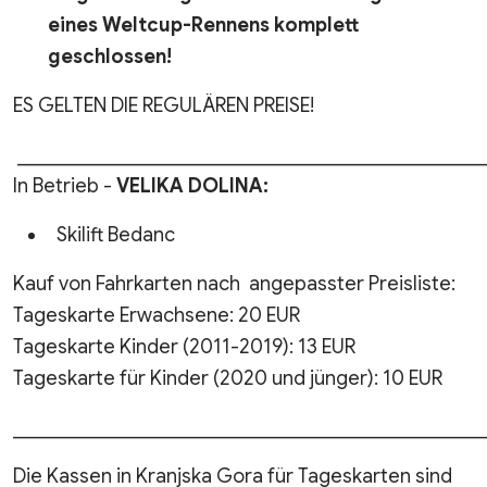
eines Weltcup-Rennens komplett
geschlossen!
ES GELTEN DIE REGULÄREN PREISE!
________________________________________________
In Betrieb -
VELIKA DOLINA:
Skilift Bedanc
Kauf von Fahrkarten nach angepasster Preisliste:
Tageskarte Erwachsene: 20 EUR
Tageskarte Kinder (2011-2019): 13 EUR
Tageskarte für Kinder (2020 und jünger): 10 EUR
________________________________________________
Die Kassen in Kranjska Gora für Tageskarten sind