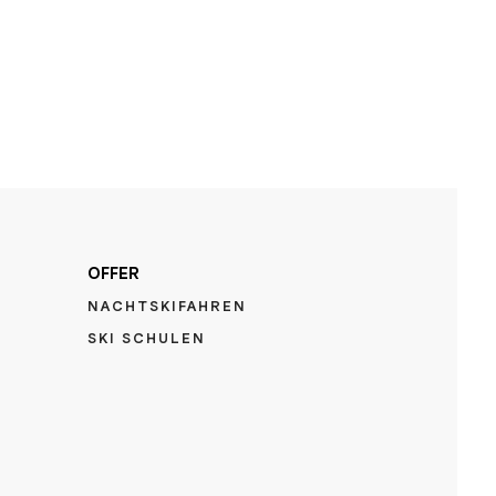
OFFER
NACHTSKIFAHREN
SKI SCHULEN