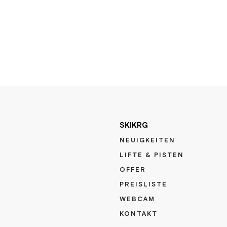
SKIKRG
NEUIGKEITEN
LIFTE & PISTEN
OFFER
PREISLISTE
WEBCAM
KONTAKT