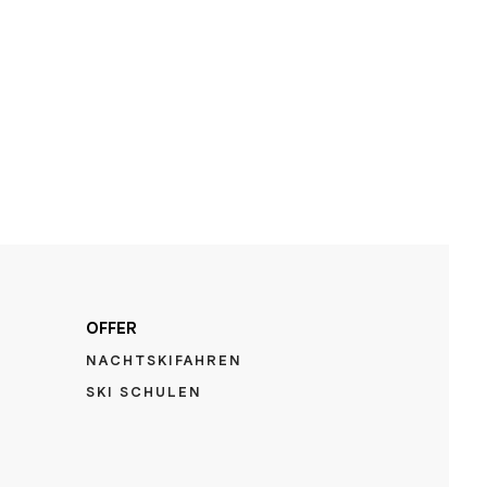
OFFER
NACHTSKIFAHREN
SKI SCHULEN