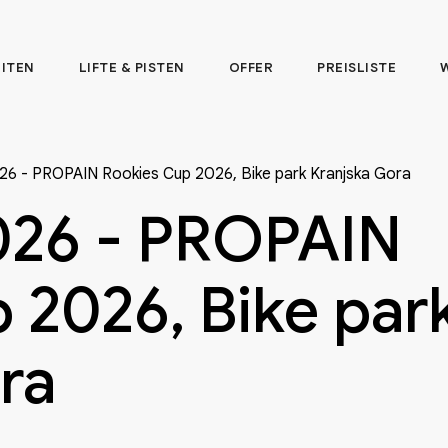
EITEN
LIFTE & PISTEN
OFFER
PREISLISTE
26 - PROPAIN Rookies Cup 2026, Bike park Kranjska Gora
026 - PROPAIN
 2026, Bike par
ra