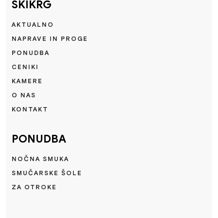
SKIKRG
AKTUALNO
NAPRAVE IN PROGE
PONUDBA
CENIKI
KAMERE
O NAS
KONTAKT
PONUDBA
NOČNA SMUKA
SMUČARSKE ŠOLE
ZA OTROKE