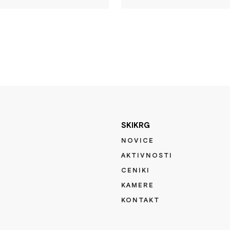
SKIKRG
NOVICE
AKTIVNOSTI
CENIKI
KAMERE
KONTAKT